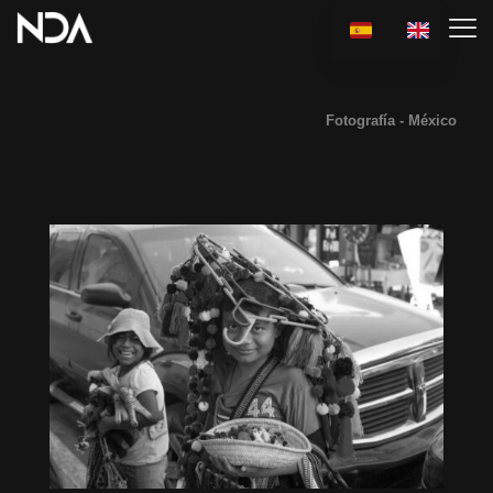
Fotografía - México