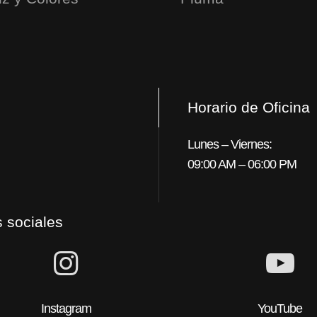
Horario de Oficina
Lunes – Viernes:
09:00 AM – 06:00 PM
 sociales
Instagram
YouTube