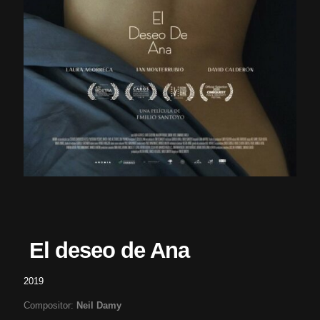
El deseo de Ana
2019
Compositor:
Neil Damy