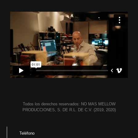
Todos los derechos reservados: NO MAS MELLOW
PRODUCCIONES, S. DE R.L. DE C.V. (2019, 2020)
Teléfono