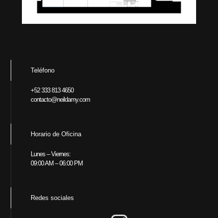
Teléfono
+52 333 813 4650
contacto@neildamy.com
Horario de Oficina
Lunes – Viernes:
09:00 AM – 06:00 PM
Redes sociales