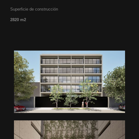
Superficie de construcción
2820 m
2