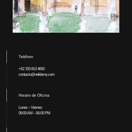
Teléfono
+52 333 813 4650
contacto@neildamy.com
Horario de Oficina
Lunes – Viernes:
09:00 AM – 06:00 PM