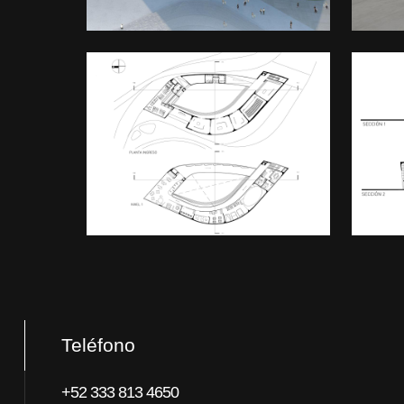
Teléfono
+52 333 813 4650