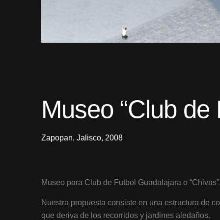
Museo “Club de 
Zapopan, Jalisco, 2008
Museo para Club de Futbol Guadalajara o “Chivas”
Nuestra propuesta consiste en una estructura de co
que deriva de los recorridos y jardines aledaños.