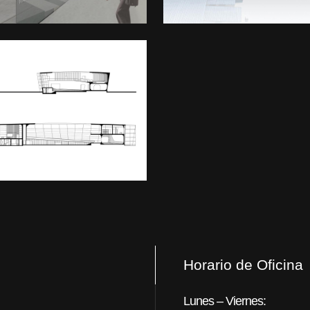
Horario de Oficina
Lunes – Viernes: