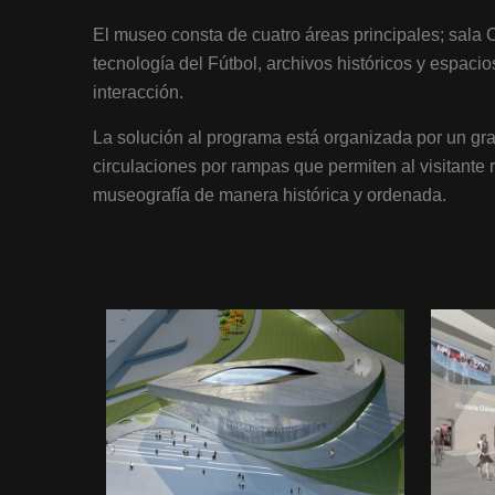
El museo consta de cuatro áreas principales; sala 
tecnología del Fútbol, archivos históricos y espacio
interacción.
La solución al programa está organizada por un gra
circulaciones por rampas que permiten al visitante r
museografía de manera histórica y ordenada.