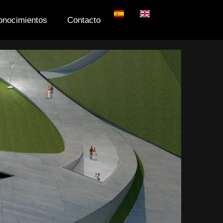
onocimientos
Contacto