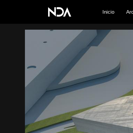
Inicio
Ar